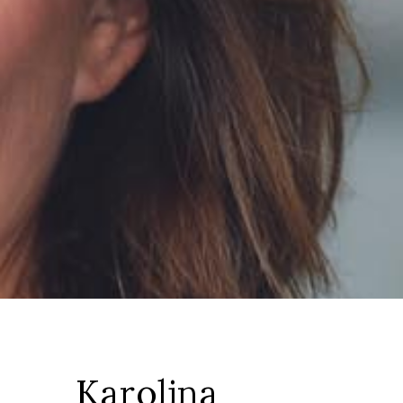
Karolina