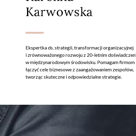
Karwowska
Ekspertka ds. strategii, transformacji organizacyjnej
i zrównoważonego rozwoju z 20-letnim doświadcze
w międzynarodowym środowisku. Pomagam firmom
łączyć cele biznesowe z zaangażowaniem zespołów,
tworząc skuteczne i odpowiedzialne strategie.