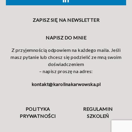
ZAPISZ SIĘ NA NEWSLETTER
NAPISZ DO MNIE
Z przyjemnością odpowiem na każdego maila. Jeśli
masz pytanie lub chcesz się podzielić ze mną swoim
doświadczeniem
– napisz proszę na adres:
kontakt@karolinakarwowska.pl
POLITYKA
REGULAMIN
PRYWATNOŚCI
SZKOLEŃ