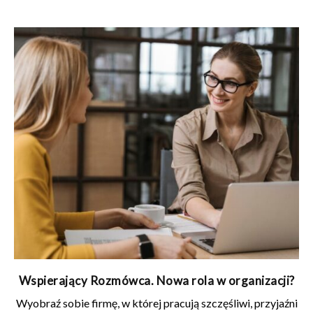
Wspierający Rozmówca. Nowa rola w organizacji?
Wyobraź sobie firmę, w której pracują szczęśliwi, przyjaźni