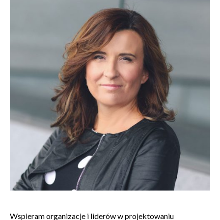
Wspieram organizacje i liderów w projektowaniu