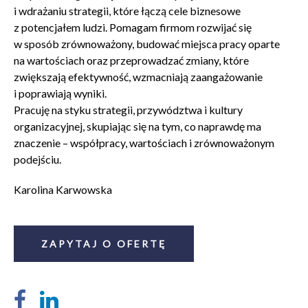
i wdrażaniu strategii, które łączą cele biznesowe
z potencjałem ludzi. Pomagam firmom rozwijać się
w sposób zrównoważony, budować miejsca pracy oparte
na wartościach oraz przeprowadzać zmiany, które
zwiększają efektywność, wzmacniają zaangażowanie
i poprawiają wyniki.
Pracuję na styku strategii, przywództwa i kultury
organizacyjnej, skupiając się na tym, co naprawdę ma
znaczenie – współpracy, wartościach i zrównoważonym
podejściu.
Karolina Karwowska
ZAPYTAJ O OFERTĘ