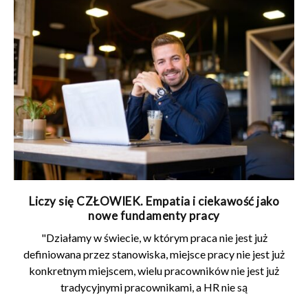
Liczy się CZŁOWIEK. Empatia i ciekawość jako
nowe fundamenty pracy
"Działamy w świecie, w którym praca nie jest już
definiowana przez stanowiska, miejsce pracy nie jest już
konkretnym miejscem, wielu pracowników nie jest już
tradycyjnymi pracownikami, a HR nie są