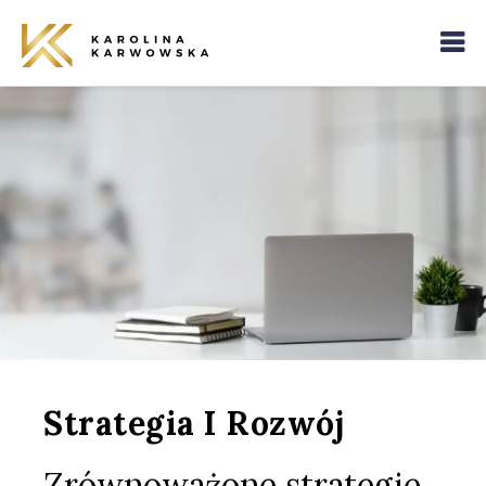
Strategia I Rozwój
Zrównoważone strategie,