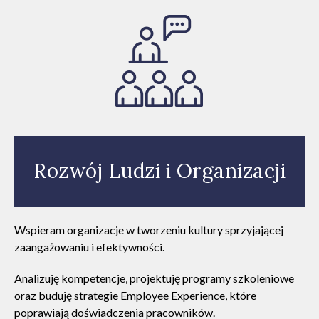
Rozwój Ludzi i Organizacji
Wspieram organizacje w tworzeniu kultury sprzyjającej
zaangażowaniu i efektywności.
Analizuję kompetencje, projektuję programy szkoleniowe
oraz buduję strategie Employee Experience, które
poprawiają doświadczenia pracowników.