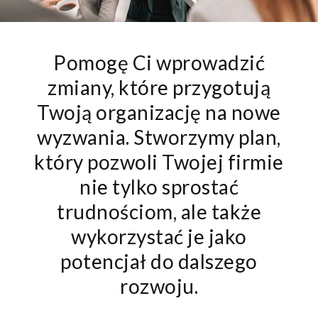
Pomogę Ci wprowadzić
zmiany, które przygotują
Twoją organizację na nowe
wyzwania. Stworzymy plan,
który pozwoli Twojej firmie
nie tylko sprostać
trudnościom, ale także
wykorzystać je jako
potencjał do dalszego
rozwoju.