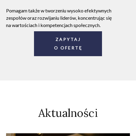
Pomagam także w tworzeniu wysoko efektywnych
zespołów oraz rozwijaniu liderów, koncentrując się
na wartościach i kompetencjach społecznych.
ZAPYTAJ
O OFERTĘ
Aktualności