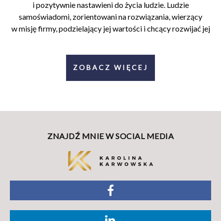
i pozytywnie nastawieni do życia ludzie. Ludzie
samoświadomi, zorientowani na rozwiązania, wierzący
w misję firmy, podzielający jej wartości i chcący rozwijać jej
ZOBACZ WIĘCEJ
ZNAJDŹ MNIE W SOCIAL MEDIA