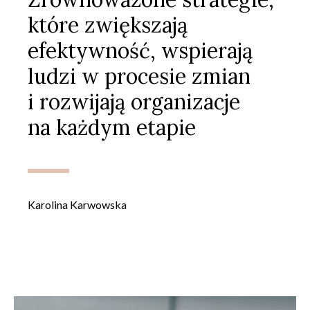
które zwiększają
efektywność, wspierają
ludzi w procesie zmian
i rozwijają organizacje
na każdym etapie
Karolina Karwowska