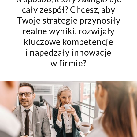
cały zespół? Chcesz, aby
Twoje strategie przynosiły
realne wyniki, rozwijały
kluczowe kompetencje
i napędzały innowacje
w firmie?