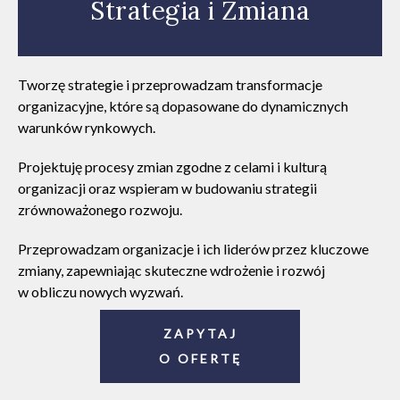
Strategia i Zmiana
Tworzę strategie i przeprowadzam transformacje
organizacyjne, które są dopasowane do dynamicznych
warunków rynkowych.
Projektuję procesy zmian zgodne z celami i kulturą
organizacji oraz wspieram w budowaniu strategii
zrównoważonego rozwoju.
Przeprowadzam organizacje i ich liderów przez kluczowe
zmiany, zapewniając skuteczne wdrożenie i rozwój
w obliczu nowych wyzwań.
ZAPYTAJ
O OFERTĘ