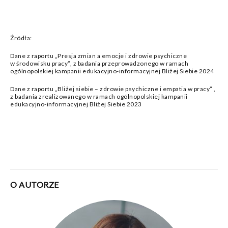
Źródła:
Dane z raportu „Presja zmian a emocje i zdrowie psychiczne
w środowisku pracy”, z badania przeprowadzonego w ramach
ogólnopolskiej kampanii edukacyjno-informacyjnej Bliżej Siebie 2024
Dane z raportu „Bliżej siebie – zdrowie psychiczne i empatia w pracy” ,
z badania zrealizowanego w ramach ogólnopolskiej kampanii
edukacyjno-informacyjnej Bliżej Siebie 2023
O AUTORZE