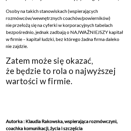
Osoby na takich stanowiskach (wspierających
rozmówców/wewnętrznych coachów/powierników)
nie przełożą się na cyferki w korporacyjnych tabelach
bezpośrednio, jednak zadbają o NAJWAŻNIEJSZY kapitał
w firmie – kapitał ludzki, bez którego żadna firma daleko
nie zajdzie.
Zatem może się okazać,
że będzie to rola o najwyższej
wartości w firmie.
Autorka : Klaudia Rakowska, wspierająca rozmówczyni,
coachka komunikacji, życia i szczęścia