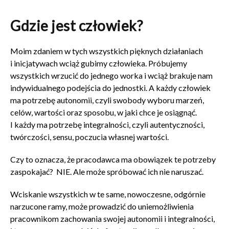
Gdzie jest człowiek?
Moim zdaniem w tych wszystkich pięknych działaniach
i inicjatywach wciąż gubimy człowieka. Próbujemy
wszystkich wrzucić do jednego worka i wciąż brakuje nam
indywidualnego podejścia do jednostki. A każdy człowiek
ma potrzebę autonomii, czyli swobody wyboru marzeń,
celów, wartości oraz sposobu, w jaki chce je osiągnąć.
I każdy ma potrzebę integralności, czyli autentyczności,
twórczości, sensu, poczucia własnej wartości.
Czy to oznacza, że pracodawca ma obowiązek te potrzeby
zaspokajać? NIE. Ale może spróbować ich nie naruszać.
Wciskanie wszystkich w te same, nowoczesne, odgórnie
narzucone ramy, może prowadzić do uniemożliwienia
pracownikom zachowania swojej autonomii i integralności,