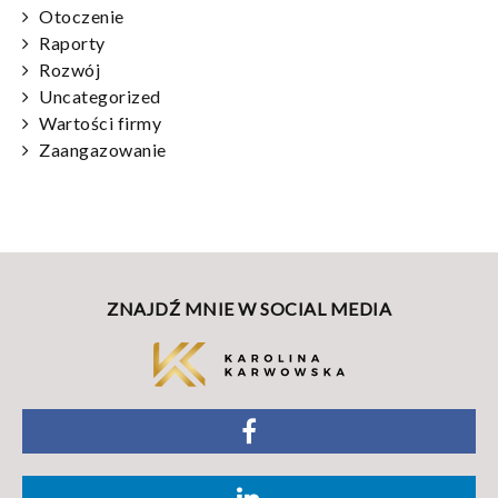
Otoczenie
Raporty
Rozwój
Uncategorized
Wartości firmy
Zaangazowanie
ZNAJDŹ MNIE W SOCIAL MEDIA