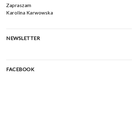
Zapraszam
Karolina Karwowska
NEWSLETTER
FACEBOOK