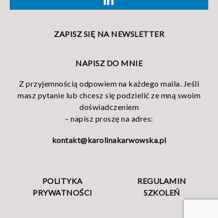
ZAPISZ SIĘ NA NEWSLETTER
NAPISZ DO MNIE
Z przyjemnością odpowiem na każdego maila. Jeśli
masz pytanie lub chcesz się podzielić ze mną swoim
doświadczeniem
– napisz proszę na adres:
kontakt@karolinakarwowska.pl
POLITYKA
REGULAMIN
PRYWATNOŚCI
SZKOLEŃ