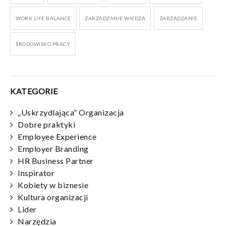
WORK LIFE BALANCE
ZARZADZANIE WIEDZĄ
ZARZĄDZANIE
ŚRODOWISKO PRACY
KATEGORIE
„Uskrzydlająca” Organizacja
Dobre praktyki
Employee Experience
Employer Branding
HR Business Partner
Inspirator
Kobiety w biznesie
Kultura organizacji
Lider
Narzędzia