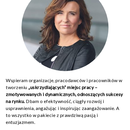
Wspieram organizacje, pracodawców i pracowników w
tworzeniu
„uskrzydlających” miejsc pracy –
zmotywowanych i dynamicznych, odnoszących sukcesy
na rynku.
Dbam o efektywność, ciągły rozwój i
usprawnienia, angażując i inspirując zaangażowanie. A
to wszystko w pakiecie z prawdziwą pasją i
entuzjazmem.