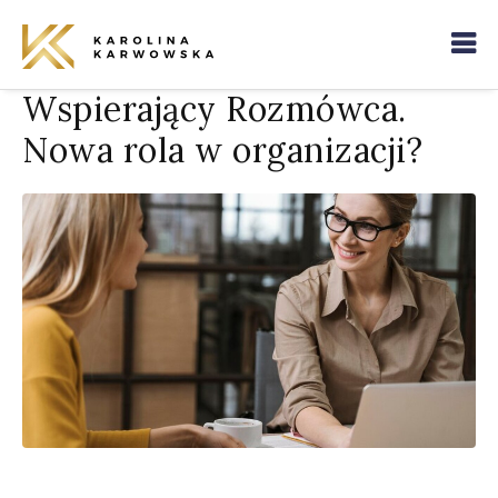
Wspierający Rozmówca.
Nowa rola w organizacji?