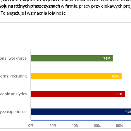
oju na różnych płaszczyznach
w firmie, pracy przy ciekawych pro
 To angażuje i wzmacnia lojalność.