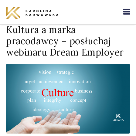
Kultura a marka
pracodawcy – posłuchaj
webinaru Dream Employer