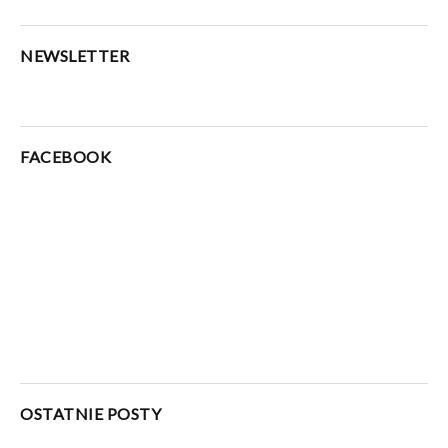
NEWSLETTER
FACEBOOK
OSTATNIE POSTY