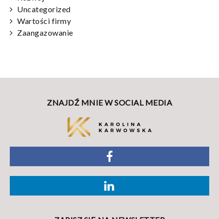
Uncategorized
Wartości firmy
Zaangazowanie
ZNAJDŹ MNIE W SOCIAL MEDIA