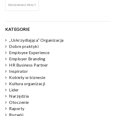
ŚRODOWISKO PRACY
KATEGORIE
„Uskrzydlająca” Organizacja
Dobre praktyki
Employee Experience
Employer Branding
HR Business Partner
Inspirator
Kobiety w biznesie
Kultura organizacji
Lider
Narzędzia
Otoczenie
Raporty
Rozwój