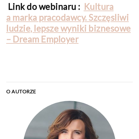
Link do webinaru :
Kultura
a marka pracodawcy. Szczęsliwi
ludzie, lepsze wyniki biznesowe
– Dream Employer
O AUTORZE