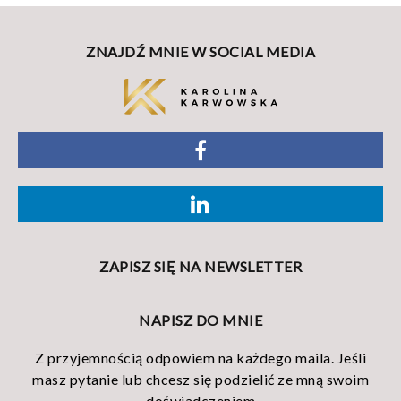
ZNAJDŹ MNIE W SOCIAL MEDIA
ZAPISZ SIĘ NA NEWSLETTER
NAPISZ DO MNIE
Z przyjemnością odpowiem na każdego maila. Jeśli
masz pytanie lub chcesz się podzielić ze mną swoim
doświadczeniem