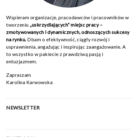
Wspieram organizacje, pracodawców i pracowników w
tworzeniu
„uskrzydlających” miejsc pracy –
zmotywowanych i dynamicznych, odnoszących sukcesy
na rynku.
Dbam o efektywność, ciągły rozwój i
usprawnienia, angażując i inspirując zaangażowanie. A
to wszystko w pakiecie z prawdziwą pasją i
entuzjazmem.
Zapraszam
Karolina Karwowska
NEWSLETTER