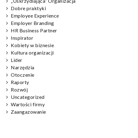
„Uskrzydlająca” Organizacja
Dobre praktyki
Employee Experience
Employer Branding
HR Business Partner
Inspirator
Kobiety w biznesie
Kultura organizacji
Lider
Narzędzia
Otoczenie
Raporty
Rozwój
Uncategorized
Wartości firmy
Zaangazowanie