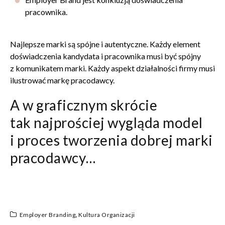
pracownika.
Najlepsze marki są spójne i autentyczne. Każdy element
doświadczenia kandydata i pracownika musi być spójny
z komunikatem marki. Każdy aspekt działalności firmy musi
ilustrować markę pracodawcy.
A w graficznym skrócie
tak najprościej wygląda model
i proces tworzenia dobrej marki
pracodawcy…
Employer Branding
,
Kultura Organizacji