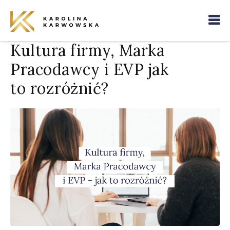
Kultura firmy, Marka
Pracodawcy i EVP jak
to rozróżnić?