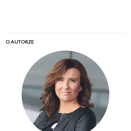
O AUTORZE