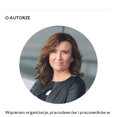
O AUTORZE
Wspieram organizacje, pracodawców i pracowników w