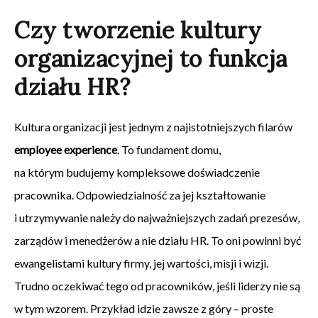
Czy tworzenie kultury
organizacyjnej to funkcja
działu HR?
Kultura organizacji jest jednym z najistotniejszych filarów
employee experience
. To fundament domu,
na którym budujemy kompleksowe doświadczenie
pracownika. Odpowiedzialność za jej kształtowanie
i utrzymywanie należy do najważniejszych zadań prezesów,
zarządów i menedżerów a nie działu HR. To oni powinni być
ewangelistami kultury firmy, jej wartości, misji i wizji.
Trudno oczekiwać tego od pracowników, jeśli liderzy nie są
w tym wzorem. Przykład idzie zawsze z góry – proste