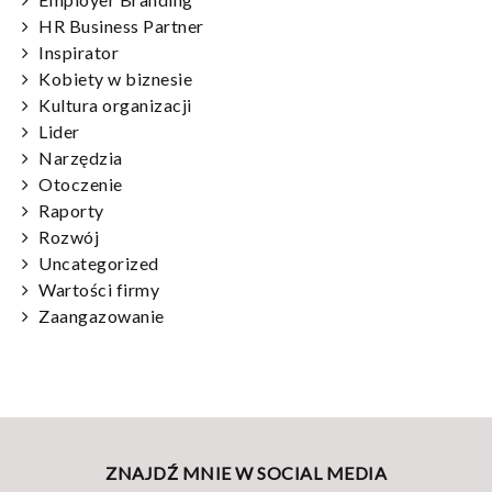
HR Business Partner
Inspirator
Kobiety w biznesie
Kultura organizacji
Lider
Narzędzia
Otoczenie
Raporty
Rozwój
Uncategorized
Wartości firmy
Zaangazowanie
ZNAJDŹ MNIE W SOCIAL MEDIA