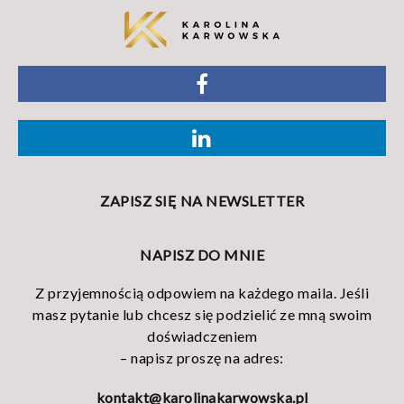
ZAPISZ SIĘ NA NEWSLETTER
NAPISZ DO MNIE
Z przyjemnością odpowiem na każdego maila. Jeśli
masz pytanie lub chcesz się podzielić ze mną swoim
doświadczeniem
– napisz proszę na adres:
kontakt@karolinakarwowska.pl