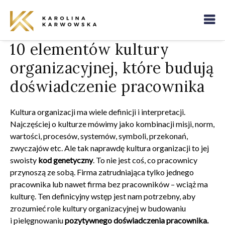
10 elementów kultury
organizacyjnej, które budują
doświadczenie pracownika
Kultura organizacji ma wiele definicji i interpretacji.
Najczęściej o kulturze mówimy jako kombinacji misji, norm,
wartości, procesów, systemów, symboli, przekonań,
zwyczajów etc. Ale tak naprawdę kultura organizacji to jej
swoisty
kod genetyczny
.
To nie jest coś, co pracownicy
przynoszą ze sobą. Firma zatrudniająca tylko jednego
pracownika lub nawet firma bez pracowników – wciąż ma
kulturę. Ten definicyjny wstęp jest nam potrzebny, aby
zrozumieć role kultury organizacyjnej w budowaniu
i pielęgnowaniu
pozytywnego doświadczenia pracownika.