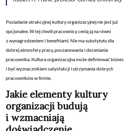
Posiadanie atrakcyjnej kultury organizacyjnej nie jest już
opcjonalne. W tej chwili pracownicy cenią ją na równi
z wynagrodzeniem i benefitami. Nie ma substytutu dla
dobrej atmosfery pracy, poszanowania i doceniania
pracownika. Kultura organizacyjna może definiować biznes
i być wyznacznikiem satysfakcji i utrzymania dobrych
pracowników w firmie.
Jakie elementy kultury
organizacji budują
i wzmacniają
doświadczenie