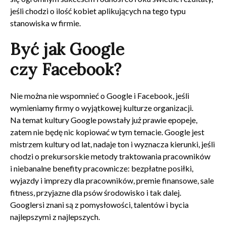
jeśli chodzi o ilość kobiet aplikujących na tego typu
stanowiska w firmie.
Być jak Google
czy Facebook?
Nie można nie wspomnieć o Google i Facebook, jeśli
wymieniamy firmy o wyjątkowej kulturze organizacji.
Na temat kultury Google powstały już prawie epopeje,
zatem nie będę nic kopiować w tym temacie. Google jest
mistrzem kultury od lat, nadaje ton i wyznacza kierunki, jeśli
chodzi o prekursorskie metody traktowania pracowników
i niebanalne benefity pracownicze: bezpłatne posiłki,
wyjazdy i imprezy dla pracowników, premie finansowe, sale
fitness, przyjazne dla psów środowisko i tak dalej.
Googlersi znani są z pomysłowości, talentów i bycia
najlepszymi z najlepszych.