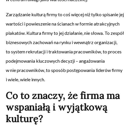
Zarządzanie kulturą firmy to coś więcej niż tylko spisanie jej
wartości i powieszenie na ścianach w formie atrakcyjnych
plakatów. Kultura firmy to jej działanie, nie słowa. To zespół
biznesowych zachowań na rynku i wewnątrz organizacji,
to system rekrutacji i traktowania pracowników, to proces
podejmowania kluczowych decyzji – angażowania
w nie pracowników, to sposób postępowania liderów firmy
i wiele, wiele innych.
Co to znaczy, że firma ma
wspaniałą i wyjątkową
kulturę?