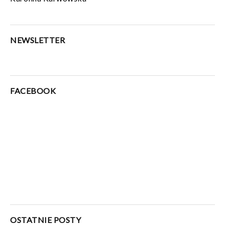
NEWSLETTER
FACEBOOK
OSTATNIE POSTY