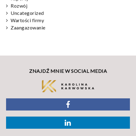
Rozwój
Uncategorized
Wartości firmy
Zaangazowanie
ZNAJDŹ MNIE W SOCIAL MEDIA