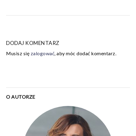
DODAJ KOMENTARZ
Musisz się
zalogować
, aby móc dodać komentarz.
O AUTORZE