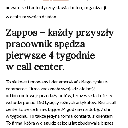
nowatorski i autentyczny stawia kulturę organizacji
w centrum swoich działań.
Zappos – każdy przyszły
pracownik spędza
pierwsze 4 tygodnie
w call center.
To niekwestionowany lider amerykańskiego rynku e-
commerce. Firma zaczynała swoją działalność
od internetowej sprzedaży butów, teraz w skład oferty
wchodzi ponad 150 tysięcy różnych artykułów. Biura call
center to serce firmy, bijące 24 godziny na dobę, 7 dni
w tygodniu. To także jedyna forma kontaktu z klientem.
To firma, która w ciągu dziesięciu lat zbudowała biznes