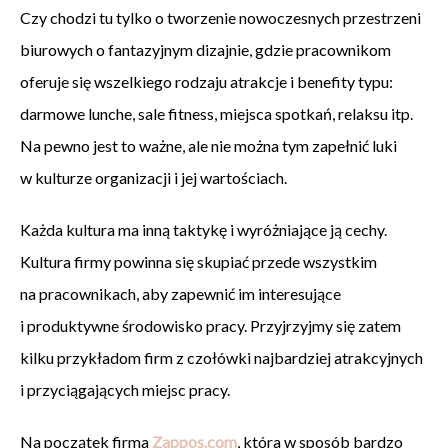
Czy chodzi tu tylko o tworzenie nowoczesnych przestrzeni
biurowych o fantazyjnym dizajnie, gdzie pracownikom
oferuje się wszelkiego rodzaju atrakcje i benefity typu:
darmowe lunche, sale fitness, miejsca spotkań, relaksu itp.
Na pewno jest to ważne, ale nie można tym zapełnić luki
w kulturze organizacji i jej wartościach.
Każda kultura ma inną taktykę i wyróżniające ją cechy.
Kultura firmy powinna się skupiać przede wszystkim
na pracownikach, aby zapewnić im interesujące
i produktywne środowisko pracy. Przyjrzyjmy się zatem
kilku przykładom firm z czołówki najbardziej atrakcyjnych
i przyciągających miejsc pracy.
Na początek firma
Zappos.com
, która w sposób bardzo